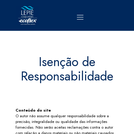
Isenção de
Responsabilidade
Conteúdo do site
O autor não assume qualquer responsabilidade sobre a
precisão, integralidade ou qualidade das informações
fornecidas. Não serão aceitas reclamações contra o autor
com relação a danos materiais ou não materiais causados