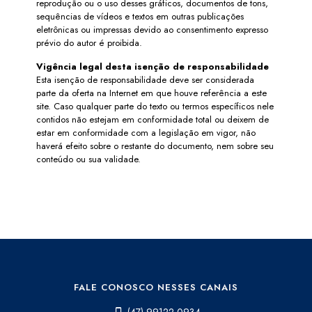
reprodução ou o uso desses gráficos, documentos de tons,
sequências de vídeos e textos em outras publicações
eletrônicas ou impressas devido ao consentimento expresso
prévio do autor é proibida.
Vigência legal desta isenção de responsabilidade
Esta isenção de responsabilidade deve ser considerada
parte da oferta na Internet em que houve referência a este
site. Caso qualquer parte do texto ou termos específicos nele
contidos não estejam em conformidade total ou deixem de
estar em conformidade com a legislação em vigor, não
haverá efeito sobre o restante do documento, nem sobre seu
conteúdo ou sua validade.
FALE CONOSCO NESSES CANAIS