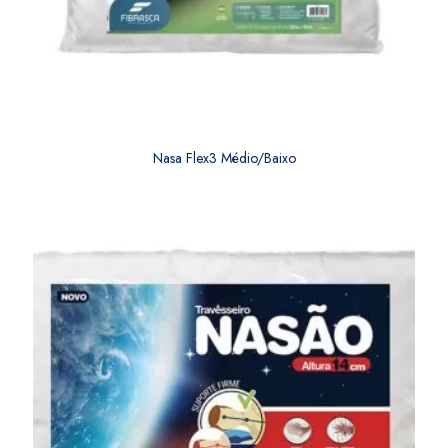
Nasa Flex3 Médio/Baixo