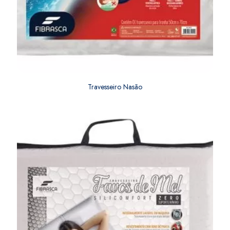
Travesseiro Nasão