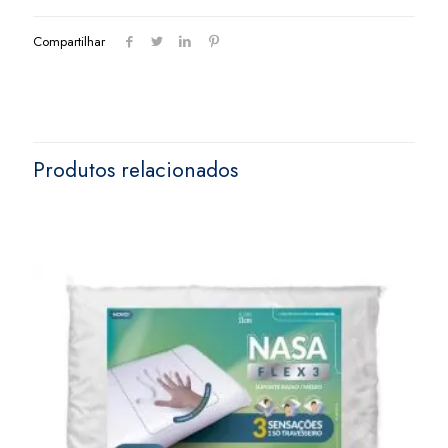
Compartilhar
Produtos relacionados