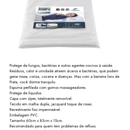
Protege de fungos, bactérias e outros agentes nocivos à saúde.
Resíduos, calor e umidade atraem ácaros e bactérias, que podem
gerar tosse, coriza, coceira e doenças. Mas com a barreira Íons de
Prata, você dorme tranquilo.
Espuma perfilada com gomos massageadores.
Protege de líquidos.
Capa com zíper, totalmente removível.
Tecido em malha dupla, jacquard toque de rosas.
Revestimento fixo impermeável.
Embalagem PVC.
Tamanho 60cm x 83cm x 15cm.
Recomendado para quem tem problemas de refluxo.