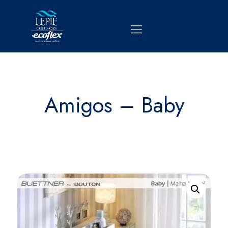
Amigos – Baby