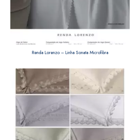
Renda Lorenzo – Linha Sonata Microfibra