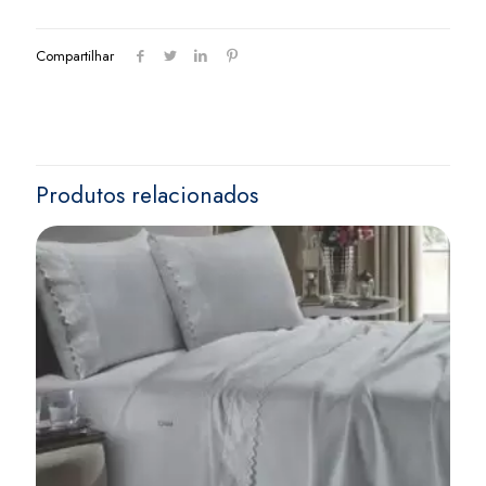
Compartilhar
Produtos relacionados