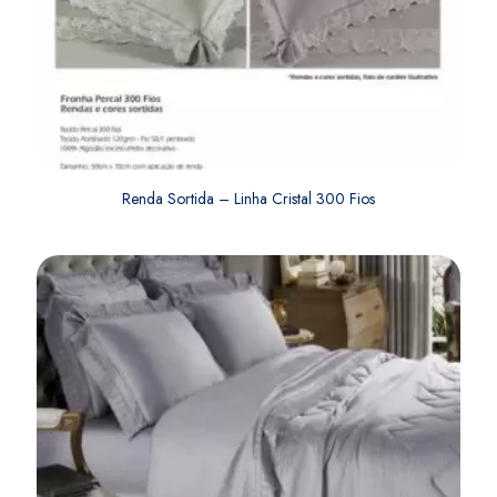
Renda Sortida – Linha Cristal 300 Fios