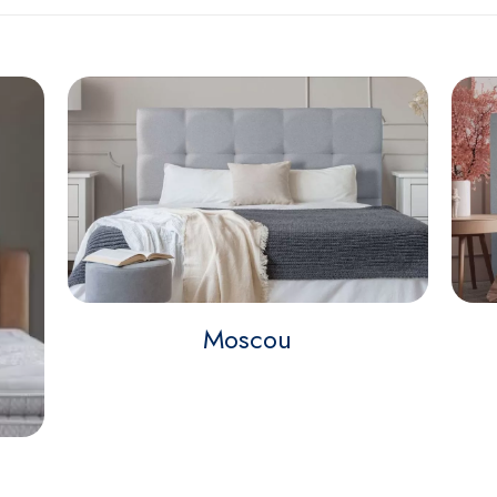
Moscou