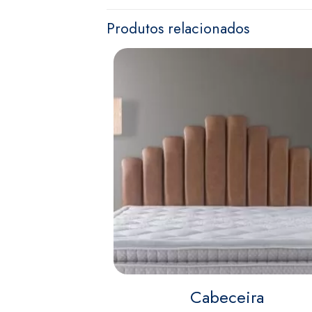
Produtos relacionados
Cabeceira