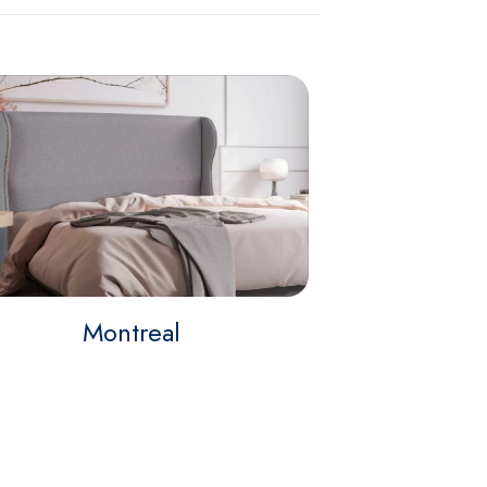
Montreal