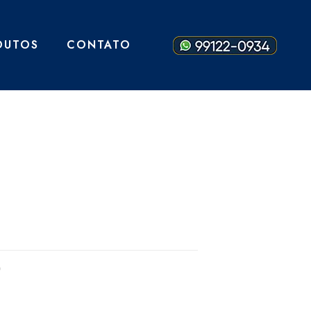
DUTOS
CONTATO