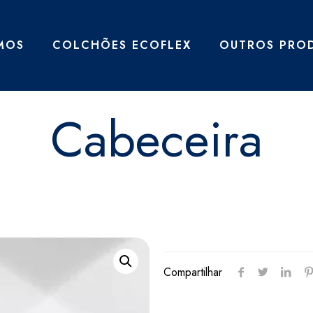
MOS
COLCHÕES ECOFLEX
OUTROS PRO
Cabeceira
Compartilhar