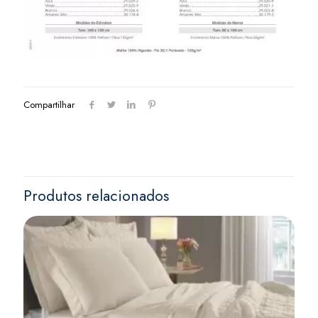
Compartilhar
Produtos relacionados