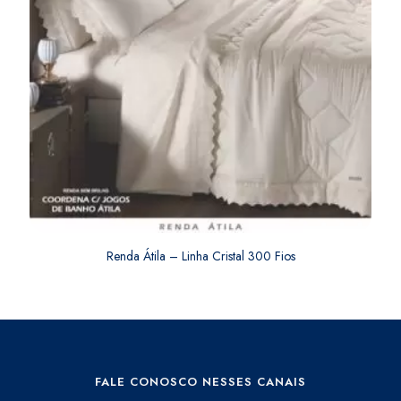
Renda Átila – Linha Cristal 300 Fios
FALE CONOSCO NESSES CANAIS