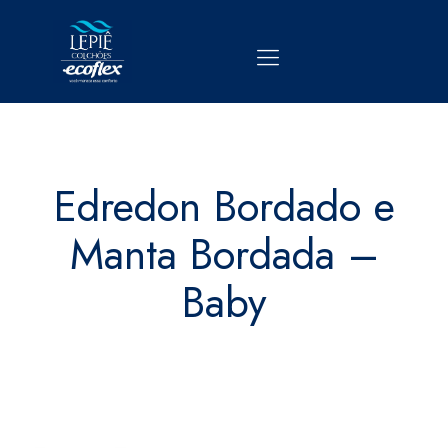
Edredon Bordado e
Manta Bordada –
Baby