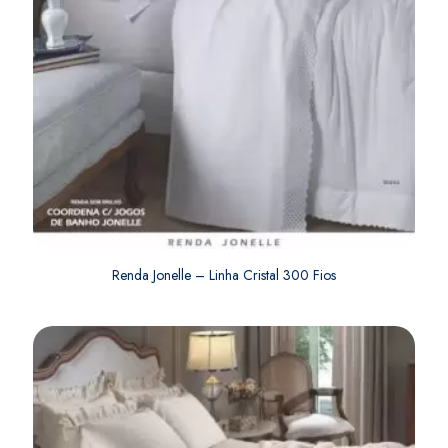
Renda Jonelle – Linha Cristal 300 Fios