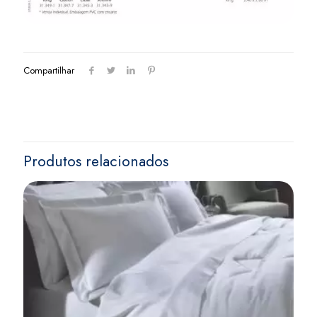
Compartilhar
Produtos relacionados