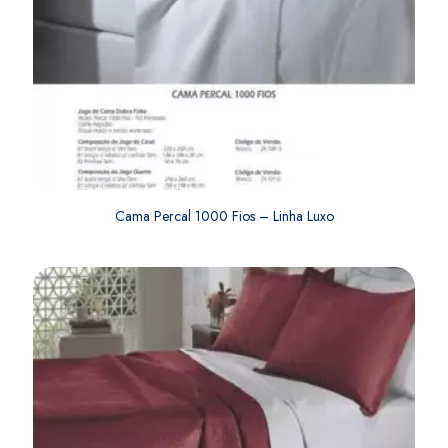
Cama Percal 1000 Fios – Linha Luxo