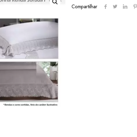
Compartilhar