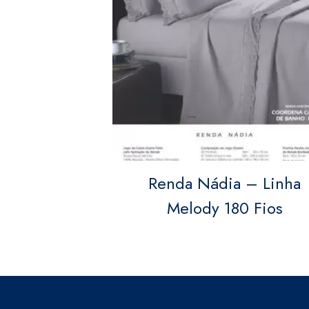
Renda Nádia – Linha
Melody 180 Fios