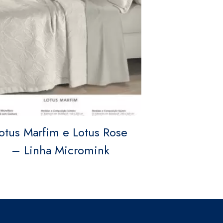
otus Marfim e Lotus Rose
– Linha Micromink