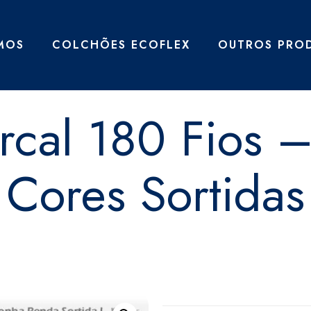
MOS
COLCHÕES ECOFLEX
OUTROS PRO
rcal 180 Fios 
Cores Sortidas