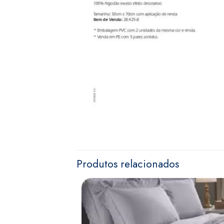
Produtos relacionados