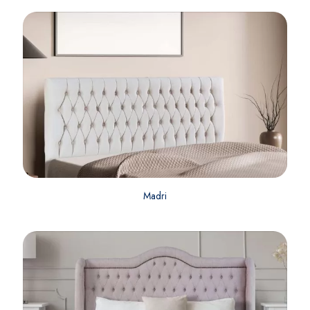
Madri