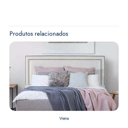
Produtos relacionados
Viena