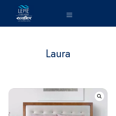
Laura