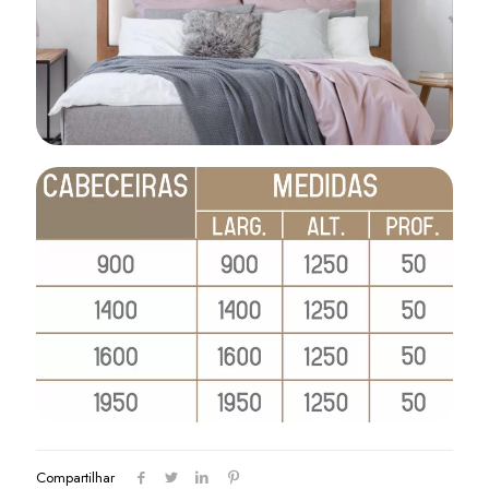
Compartilhar