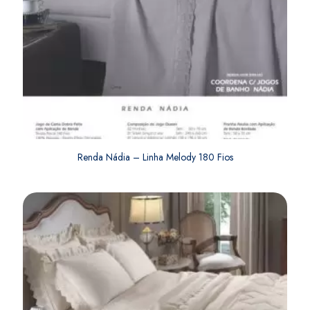
Renda Nádia – Linha Melody 180 Fios