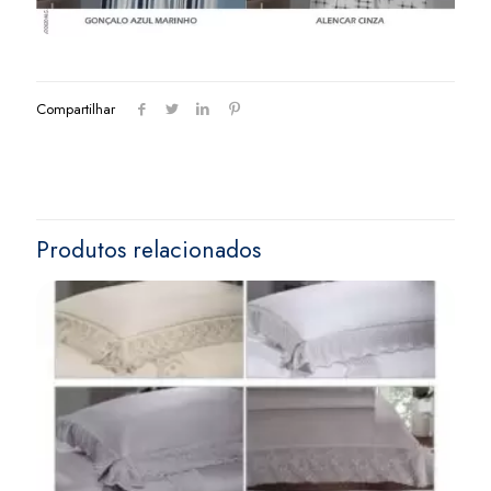
Compartilhar
Produtos relacionados