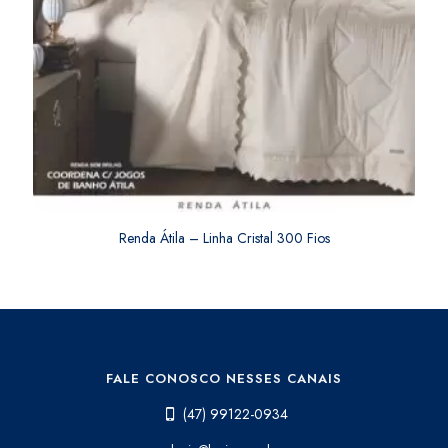
Renda Átila – Linha Cristal 300 Fios
FALE CONOSCO NESSES CANAIS
(47) 99122-0934