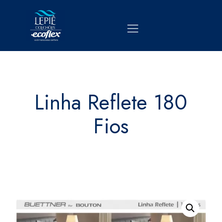
Linha Reflete 180
Fios