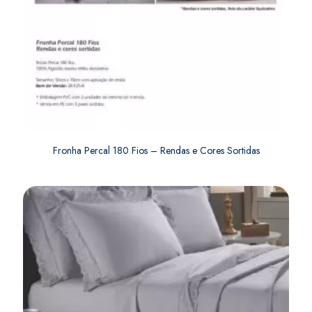
Fronha Percal 180 Fios – Rendas e Cores Sortidas