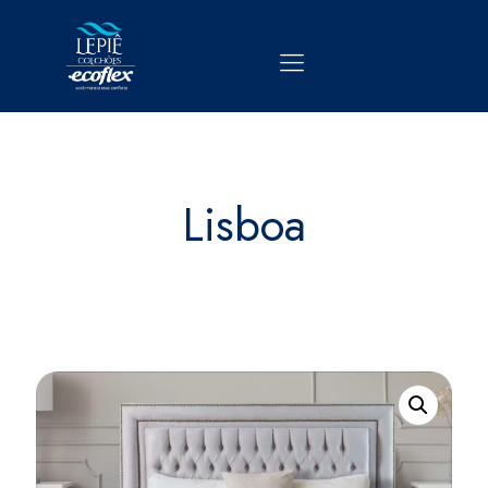
Lisboa