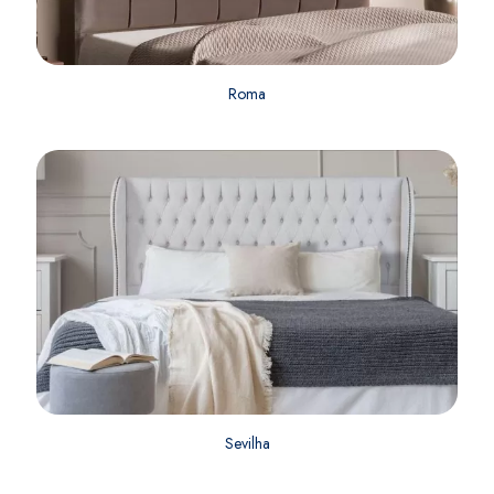
Roma
Sevilha