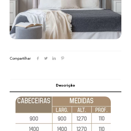
Compartilhar
Descrição