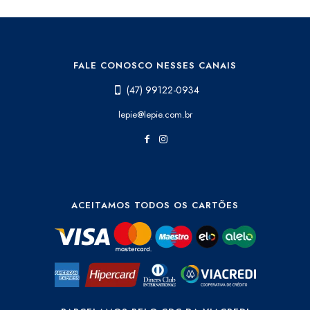
FALE CONOSCO NESSES CANAIS
(47) 99122-0934
lepie@lepie.com.br
ACEITAMOS TODOS OS CARTÕES