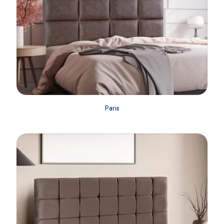
Paris