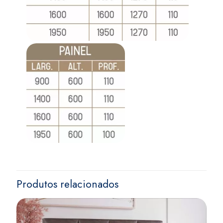
Produtos relacionados