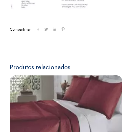
Compartilhar
Produtos relacionados