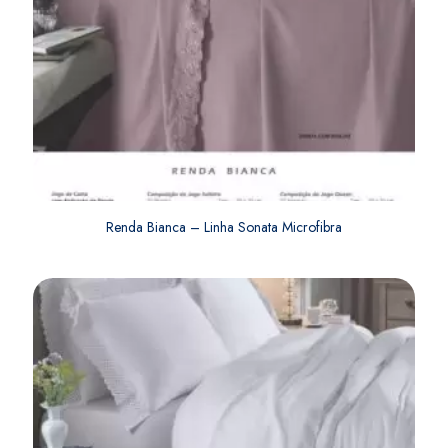
Renda Bianca – Linha Sonata Microfibra