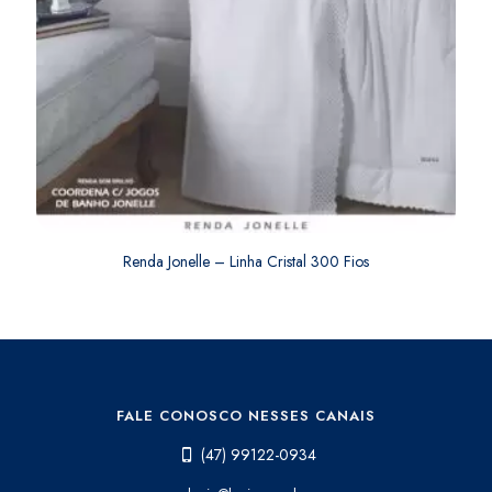
Renda Jonelle – Linha Cristal 300 Fios
FALE CONOSCO NESSES CANAIS
(47) 99122-0934