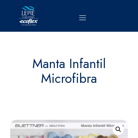
Manta Infantil
Microfibra