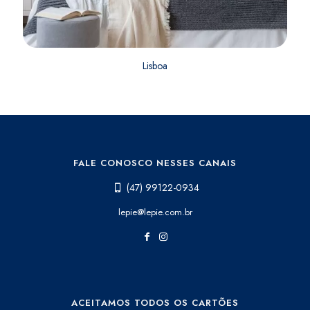
Lisboa
FALE CONOSCO NESSES CANAIS
(47) 99122-0934
lepie@lepie.com.br
ACEITAMOS TODOS OS CARTÕES