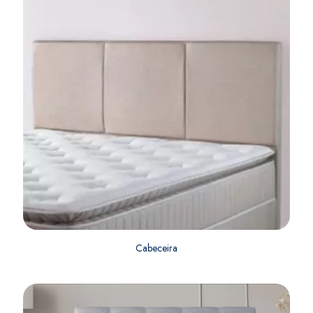
Cabeceira