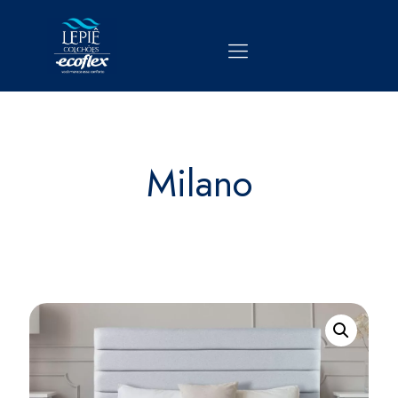
Milano