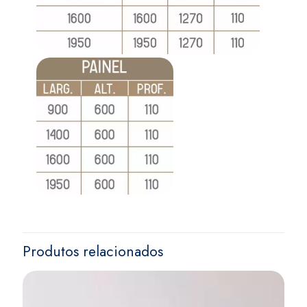
Produtos relacionados