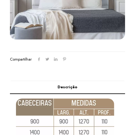
Compartilhar
Descrição