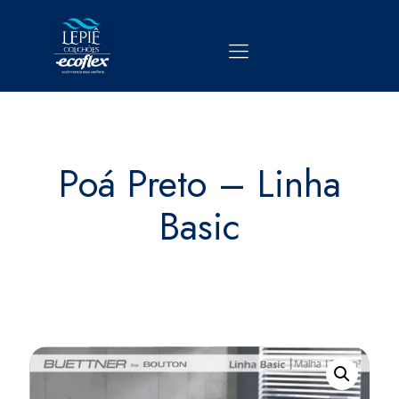
Poá Preto – Linha
Basic