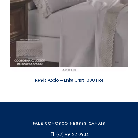
Renda Apolo – Linha Cristal 300 Fios
FALE CONOSCO NESSES CANAIS
(47) 99122-0934