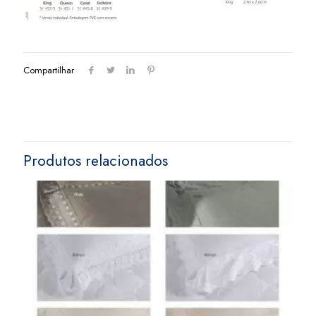
Compartilhar
Produtos relacionados