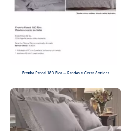
Fronha Percal 180 Fios – Rendas e Cores Sortidas