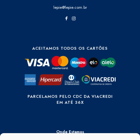
lepie@lepie.com.br
ACEITAMOS TODOS OS CARTÕES
PARCELAMOS PELO CDC DA VIACREDI
EM ATÉ 36X
Onde Estamos