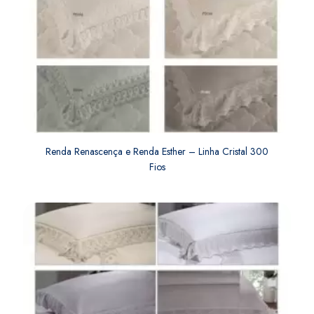
Renda Renascença e Renda Esther – Linha Cristal 300
Fios