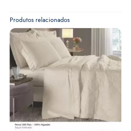
Produtos relacionados