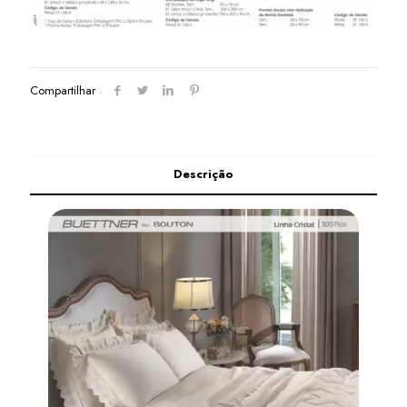
Compartilhar
Descrição