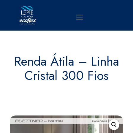
Renda Átila – Linha
Cristal 300 Fios