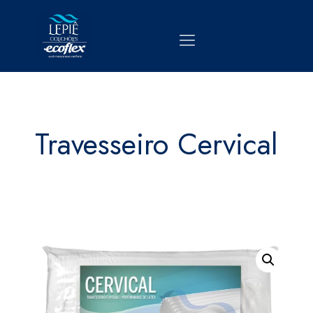
Travesseiro Cervical