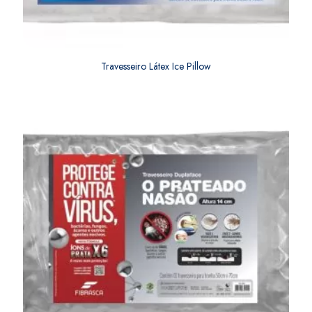
Travesseiro Látex Ice Pillow