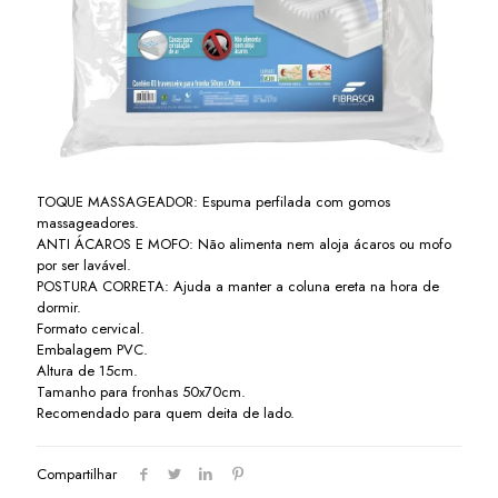
TOQUE MASSAGEADOR: Espuma perfilada com gomos
massageadores.
ANTI ÁCAROS E MOFO: Não alimenta nem aloja ácaros ou mofo
por ser lavável.
POSTURA CORRETA: Ajuda a manter a coluna ereta na hora de
dormir.
Formato cervical.
Embalagem PVC.
Altura de 15cm.
Tamanho para fronhas 50x70cm.
Recomendado para quem deita de lado.
Compartilhar