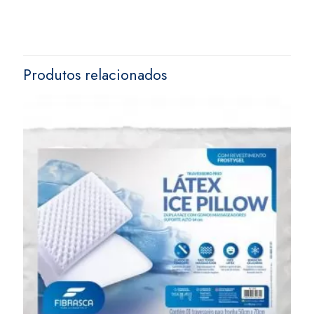
Produtos relacionados