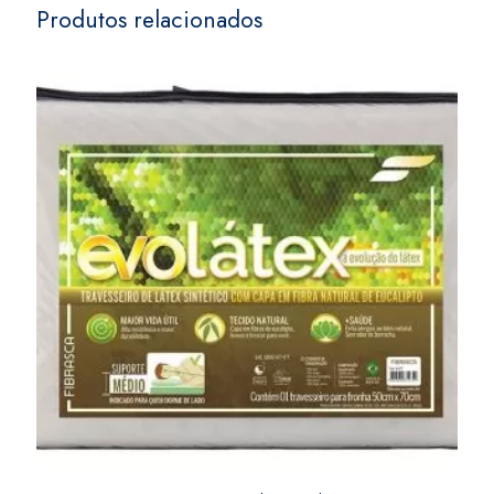
Produtos relacionados