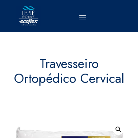
Travesseiro
Ortopédico Cervical