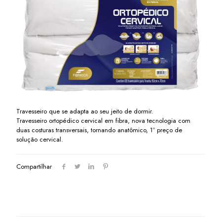
Travesseiro que se adapta ao seu jeito de dormir.
Travesseiro ortopédico cervical em fibra, nova tecnologia com
duas costuras transversais, tornando anatômico, 1º preço de
solução cervical.
Compartilhar