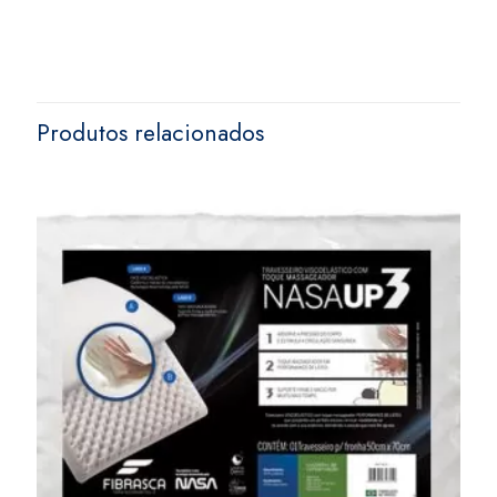
Produtos relacionados