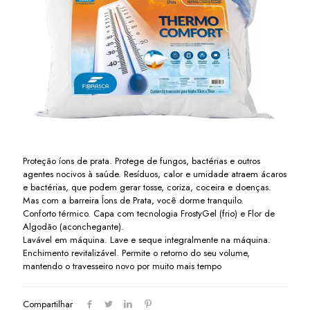
Proteção íons de prata. Protege de fungos, bactérias e outros
agentes nocivos à saúde. Resíduos, calor e umidade atraem ácaros
e bactérias, que podem gerar tosse, coriza, coceira e doenças.
Mas com a barreira Íons de Prata, você dorme tranquilo.
Conforto térmico. Capa com tecnologia FrostyGel (frio) e Flor de
Algodão (aconchegante).
Lavável em máquina. Lave e seque integralmente na máquina.
Enchimento revitalizável. Permite o retorno do seu volume,
mantendo o travesseiro novo por muito mais tempo
Compartilhar