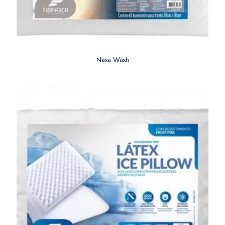
Nasa Wash