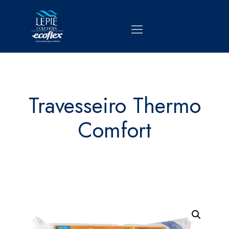
Travesseiro Thermo
Comfort