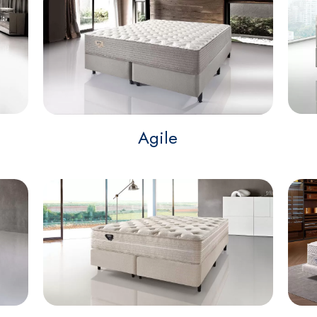
Agile