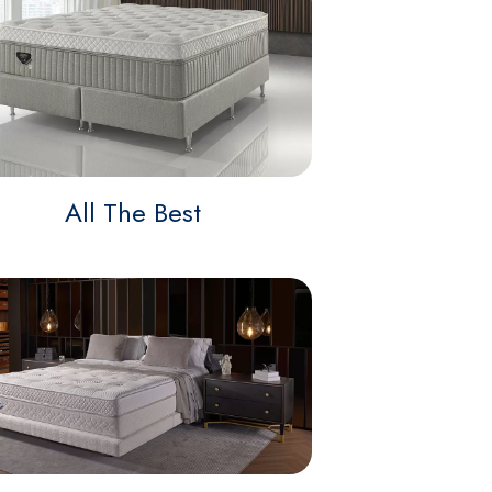
All The Best