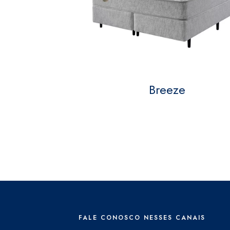
Breeze
FALE CONOSCO NESSES CANAIS