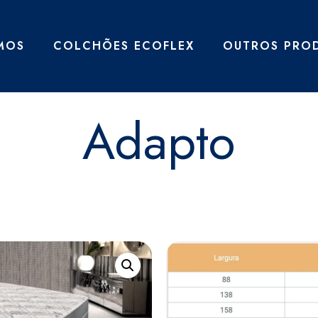
MOS
COLCHÕES ECOFLEX
OUTROS PRO
Adapto