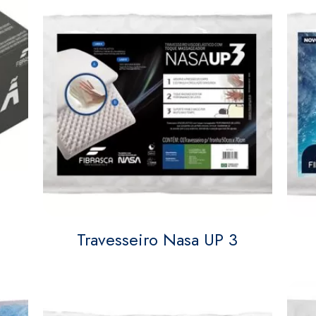
Travesseiro Nasa UP 3