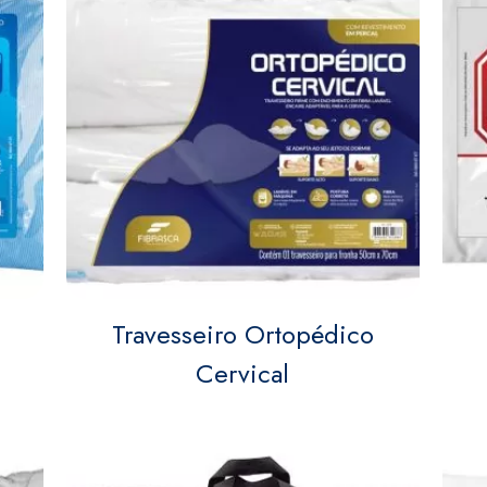
Travesseiro Ortopédico
Cervical