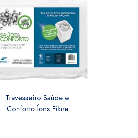
Travesseiro Saúde e
Conforto Íons Fibra