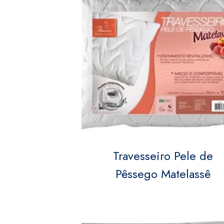
Travesseiro Pele de
Pêssego Matelassê