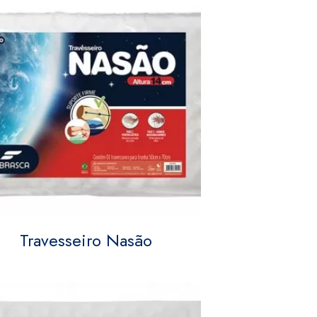
Travesseiro Nasão