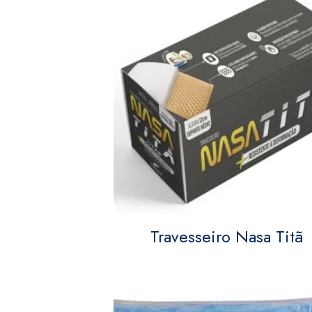
Travesseiro Nasa Titã