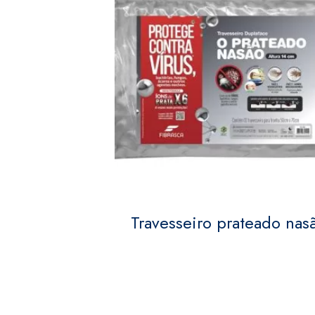
Travesseiro prateado nas