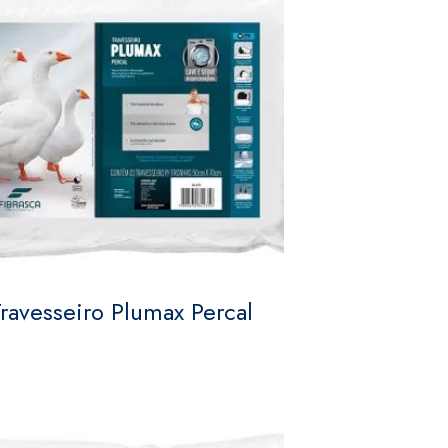
ravesseiro Plumax Percal