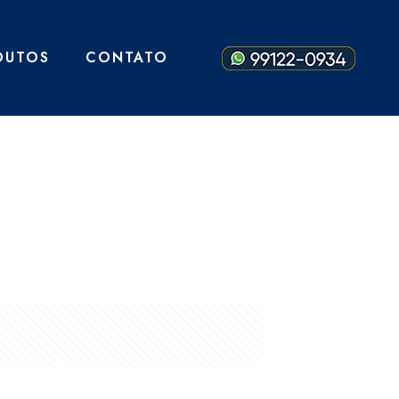
DUTOS
CONTATO