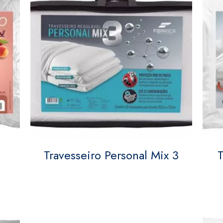
Travesseiro Personal Mix 3
T