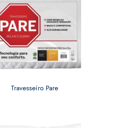
Travesseiro Pare