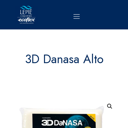
3D Danasa Alto