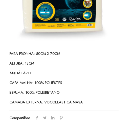
PARA FRONHA: 50CM X 70CM
ALTURA: 13CM
ANTIÁCARO
CAPA MALHA: 100% POLIÉSTER
ESPUMA: 100% POLIURETANO
CAMADA EXTERNA: VISCOELÁSTICA NASA
Compartilhar