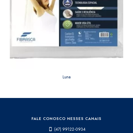
Luna
FALE CONOSCO NESSES CANAIS
(47) 99122-0934