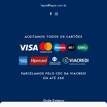
lepie@lepie.com.br
ACEITAMOS TODOS OS CARTÕES
PARCELAMOS PELO CDC DA VIACREDI
EM ATÉ 36X
Onde Estamos