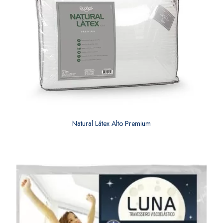
Natural Látex Alto Premium