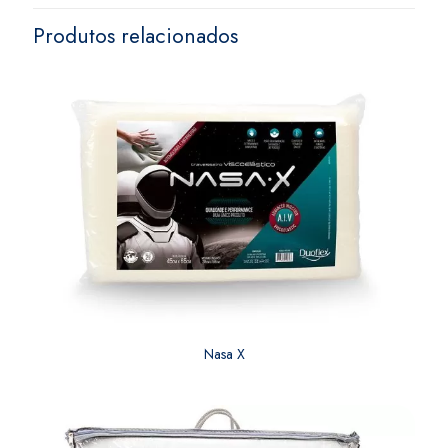
Produtos relacionados
Nasa X