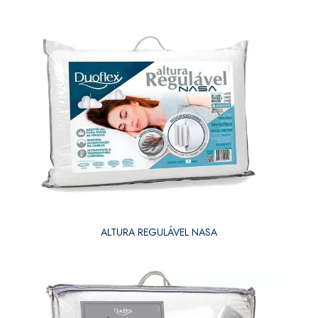
ALTURA REGULÁVEL NASA