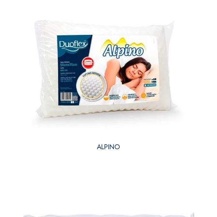
ALPINO