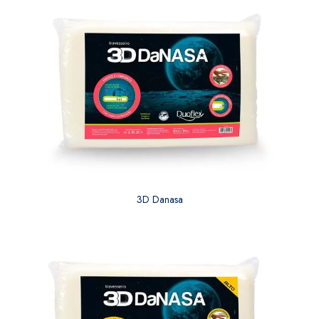
3D Danasa