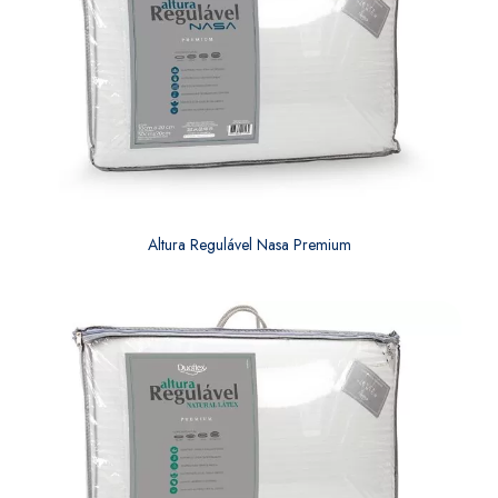
Altura Regulável Nasa Premium