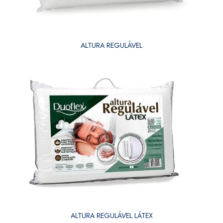
ALTURA REGULÁVEL
ALTURA REGULÁVEL LÁTEX