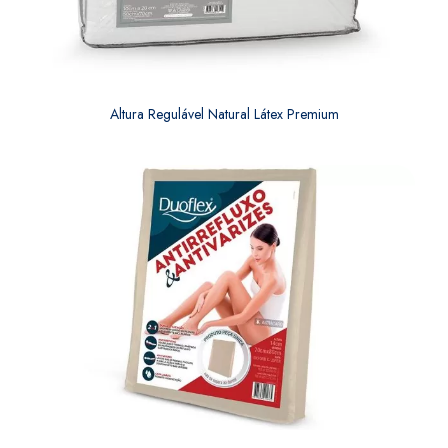
Altura Regulável Natural Látex Premium