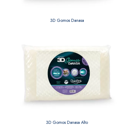
3D Gomos Danasa
3D Gomos Danasa Alto