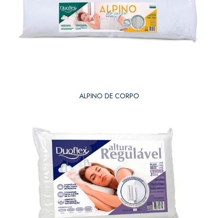
ALPINO DE CORPO