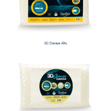
3D Danasa Alto