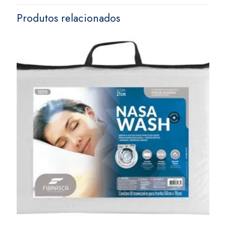
Produtos relacionados