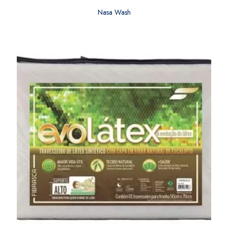
Nasa Wash