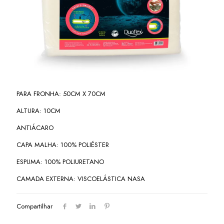
PARA FRONHA: 50CM X 70CM
ALTURA: 10CM
ANTIÁCARO
CAPA MALHA: 100% POLIÉSTER
ESPUMA: 100% POLIURETANO
CAMADA EXTERNA: VISCOELÁSTICA NASA
Compartilhar