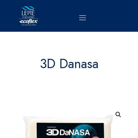
3D Danasa