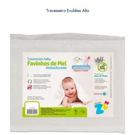
Travesseiro Evolátex Alto