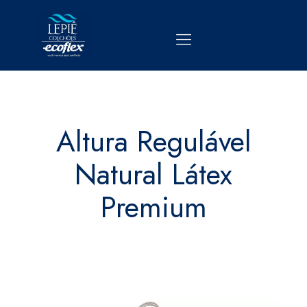
Altura Regulável
Natural Látex
Premium