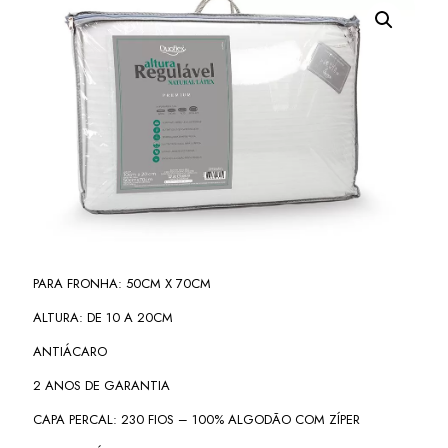
PARA FRONHA: 50CM X 70CM
ALTURA: DE 10 A 20CM
ANTIÁCARO
2 ANOS DE GARANTIA
CAPA PERCAL: 230 FIOS – 100% ALGODÃO COM ZÍPER