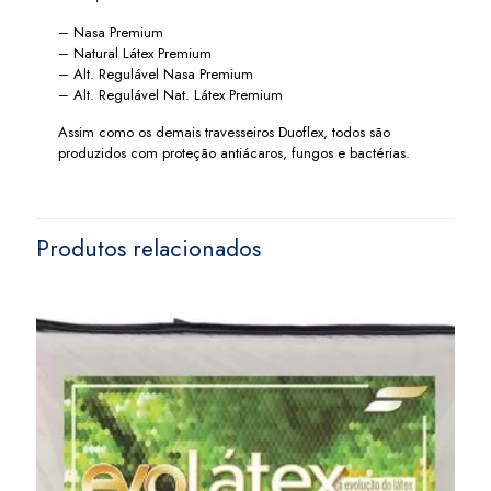
– Nasa Premium
– Natural Látex Premium
– Alt. Regulável Nasa Premium
– Alt. Regulável Nat. Látex Premium
Assim como os demais travesseiros Duoflex, todos são
produzidos com proteção antiácaros, fungos e bactérias.
Produtos relacionados