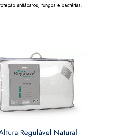
oteção antiácaros, fungos e bactérias.
Altura Regulável Natural