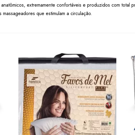
 anatômicos, extremamente confortáveis e produzidos com total pr
massageadores que estimulam a circulação.