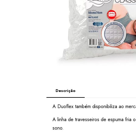
Descrição
A Duoflex também disponibiliza ao merc
A linha de travesseiros de espuma fria
sono.