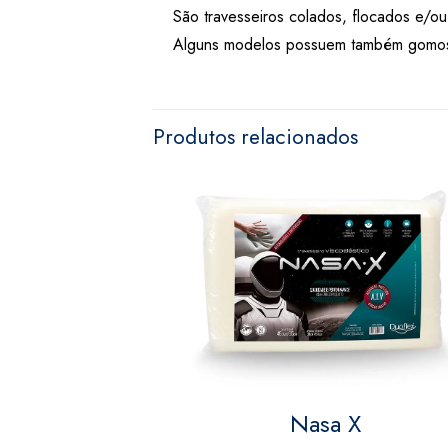
São travesseiros colados, flocados e/ou
Alguns modelos possuem também gomos 
Produtos relacionados
Nasa X