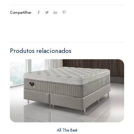
Compartilhar
Produtos relacionados
All The Best