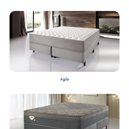
Agile