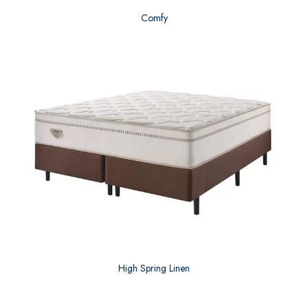
Comfy
High Spring Linen