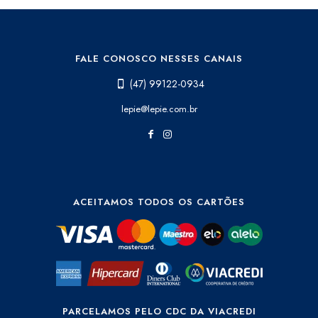
FALE CONOSCO NESSES CANAIS
(47) 99122-0934
lepie@lepie.com.br
ACEITAMOS TODOS OS CARTÕES
PARCELAMOS PELO CDC DA VIACREDI