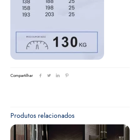
Compartilhar
Produtos relacionados