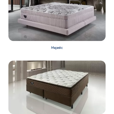
Majestic