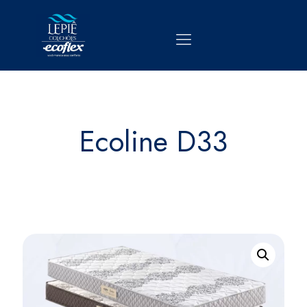
Ecoline D33