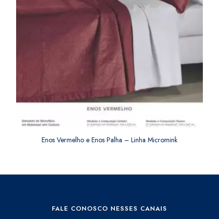
Enos Vermelho e Enos Palha – Linha Micromink
FALE CONOSCO NESSES CANAIS