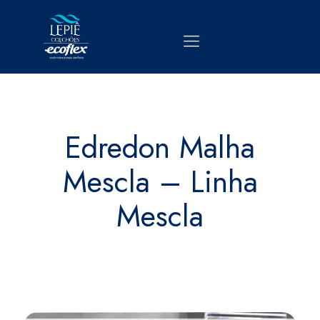
Edredon Malha
Mescla – Linha
Mescla