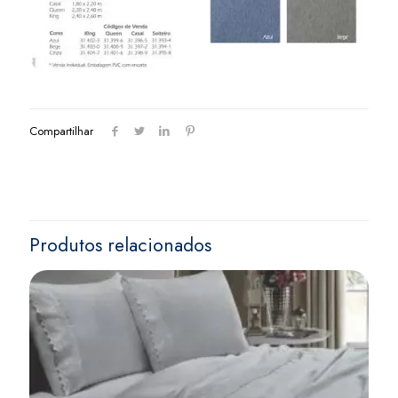
Compartilhar
Produtos relacionados