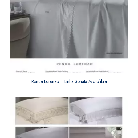
Renda Lorenzo – Linha Sonata Microfibra