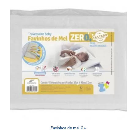
Favinhos de mel 0+