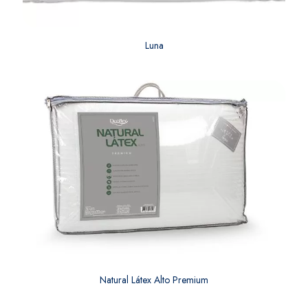
Luna
Natural Látex Alto Premium