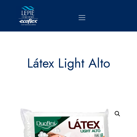
Látex Light Alto