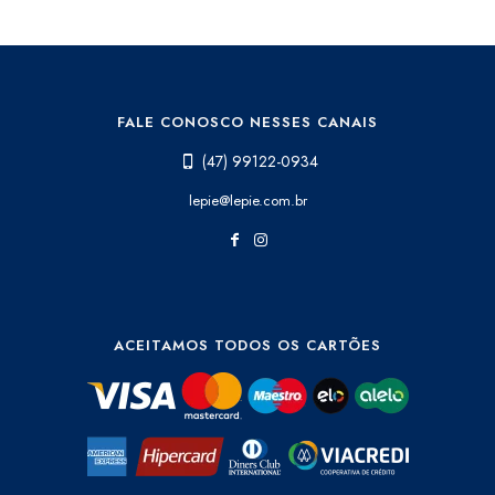
FALE CONOSCO NESSES CANAIS
(47) 99122-0934
lepie@lepie.com.br
ACEITAMOS TODOS OS CARTÕES