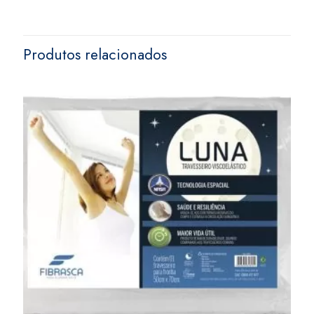
Produtos relacionados