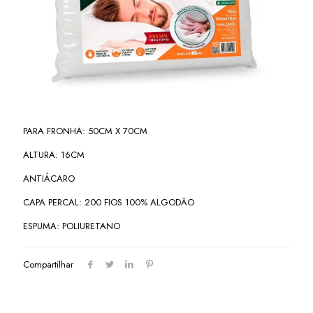
PARA FRONHA: 50CM X 70CM
ALTURA: 16CM
ANTIÁCARO
CAPA PERCAL: 200 FIOS 100% ALGODÃO
ESPUMA: POLIURETANO
Compartilhar