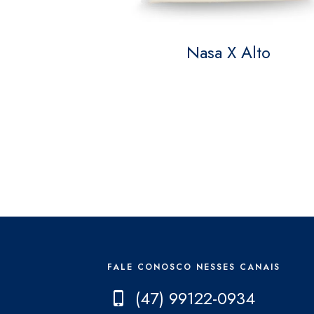
Nasa X Alto
FALE CONOSCO NESSES CANAIS
(47) 99122-0934