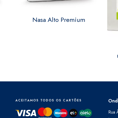
Nasa Alto Premium
Ond
ACEITAMOS TODOS OS CARTÕES
Rua Â