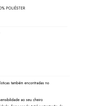
0% POLIÉSTER
rísticas também encontradas no
ensibilidade ao seu cheiro