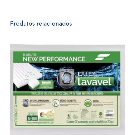
Produtos relacionados