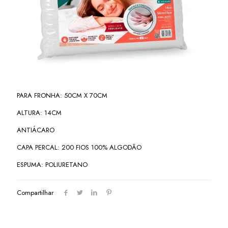
PARA FRONHA: 50CM X 70CM
ALTURA: 14CM
ANTIÁCARO
CAPA PERCAL: 200 FIOS 100% ALGODÃO
ESPUMA: POLIURETANO
Compartilhar