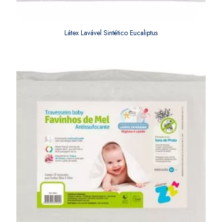
Látex Lavável Sintético Eucaliptus