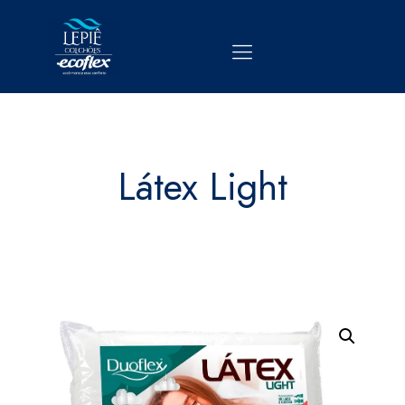
Látex Light