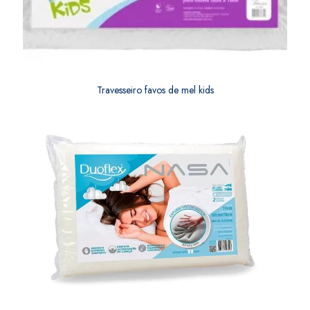
Travesseiro favos de mel kids