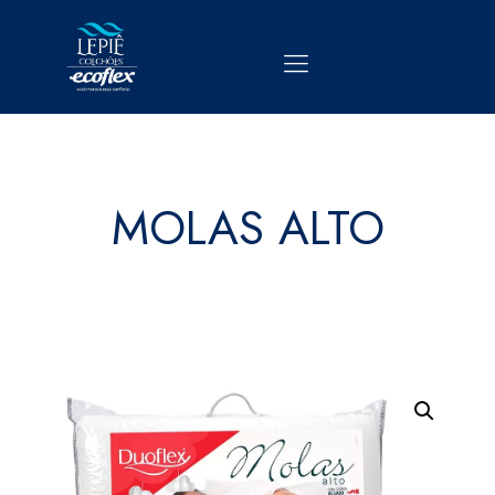
MOLAS ALTO