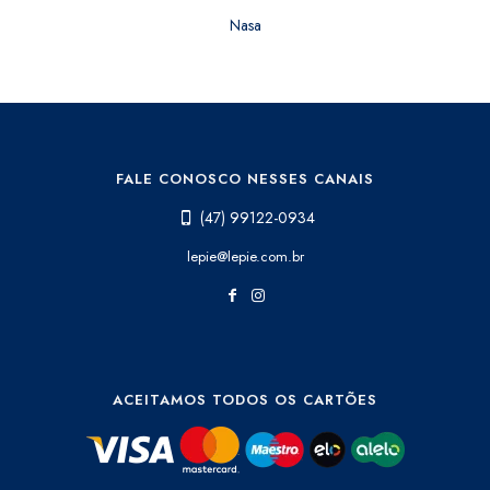
Nasa
FALE CONOSCO NESSES CANAIS
(47) 99122-0934
lepie@lepie.com.br
ACEITAMOS TODOS OS CARTÕES