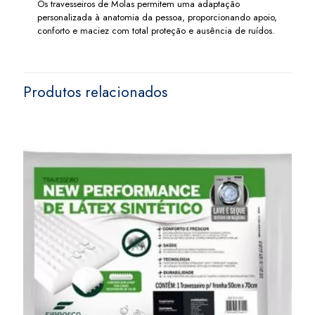
Os travesseiros de Molas permitem uma adaptação
personalizada à anatomia da pessoa, proporcionando apoio,
conforto e maciez com total proteção e ausência de ruídos.
Produtos relacionados