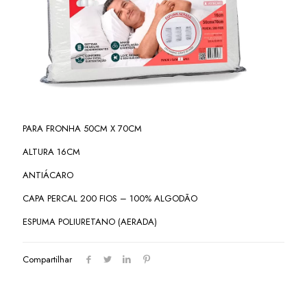
PARA FRONHA 50CM X 70CM
ALTURA 16CM
ANTIÁCARO
CAPA PERCAL 200 FIOS – 100% ALGODÃO
ESPUMA POLIURETANO (AERADA)
Compartilhar