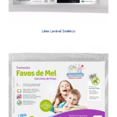
Látex Lavável Sintético