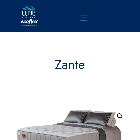
Zante