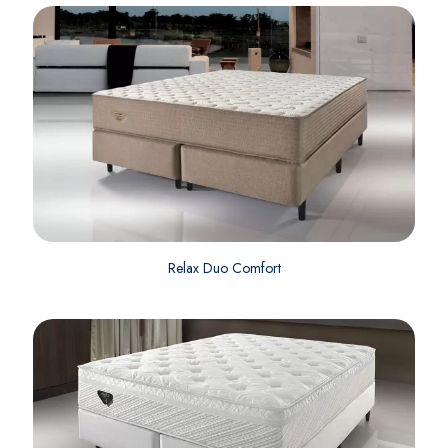
Relax Duo Comfort