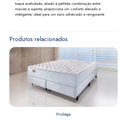
toque aveludado, aliado à perfeita combinação entre
maciez e suporte, proporciona um conforto elevado e
inteligente, ideal para um sono sofisticado e revigorante
Produtos relacionados
Privilege