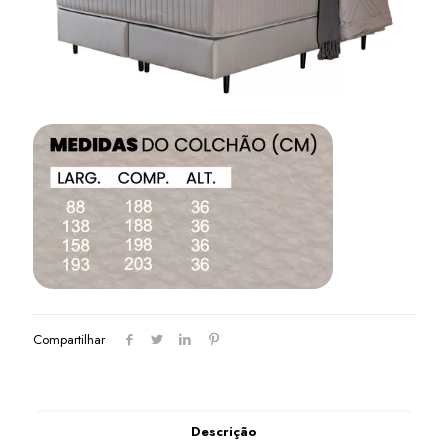
Compartilhar
Descrição