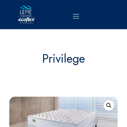
Privilege