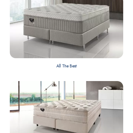
All The Best