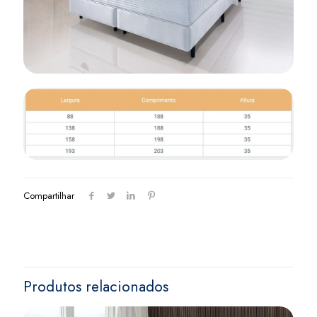
Compartilhar
Produtos relacionados