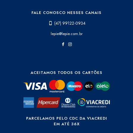
FALE CONOSCO NESSES CANAIS
(47) 99122-0934
lepie@lepie.com.br
ACEITAMOS TODOS OS CARTÕES
PARCELAMOS PELO CDC DA VIACREDI
EM ATÉ 36X