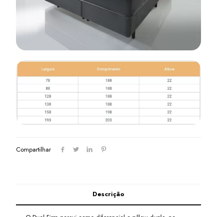
Compartilhar
Descrição