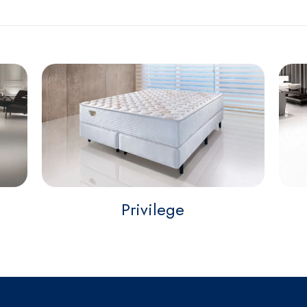
Privilege