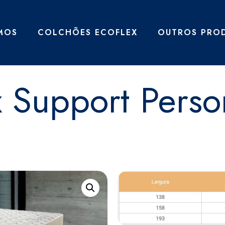
MOS
COLCHÕES ECOFLEX
OUTROS PRO
 Support Perso