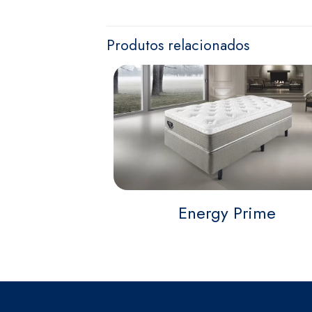
Produtos relacionados
Energy Prime