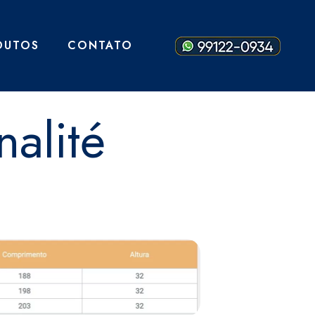
DUTOS
CONTATO
nalité